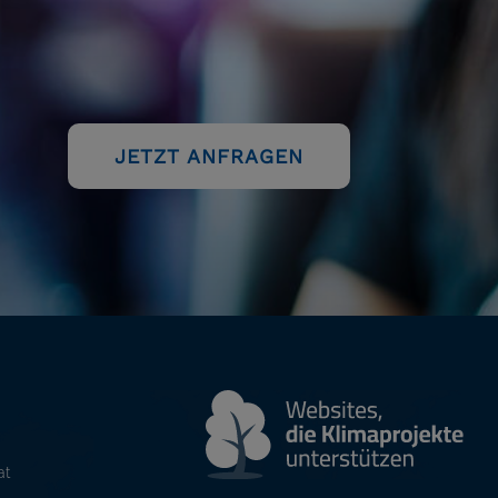
JETZT ANFRAGEN
at